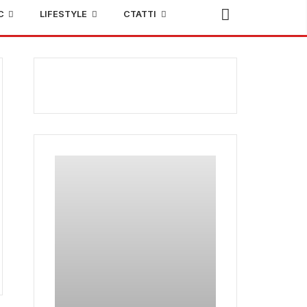
С
LIFESTYLE
СТАТТІ