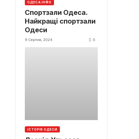
ОДЕСА ІНФО
Спортзали Одеса.
Найкращі спортзали
Одеси
0
9 Серпня, 2024
ІСТОРІЯ ОДЕСИ