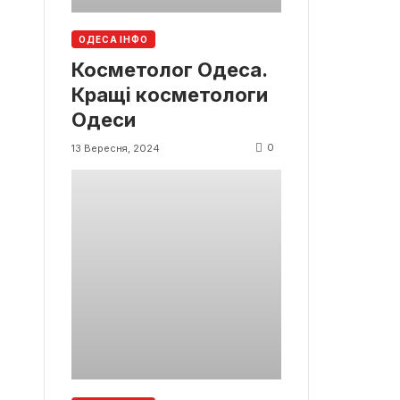
ОДЕСА ІНФО
Косметолог Одеса.
Кращі косметологи
Одеси
0
13 Вересня, 2024