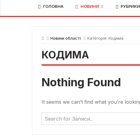
ГОЛОВНА
НОВИНИ
РУБРИК
Новини області
Категорія:
Кодима
КОДИМА
Nothing Found
It seems we can’t find what you’re lookin