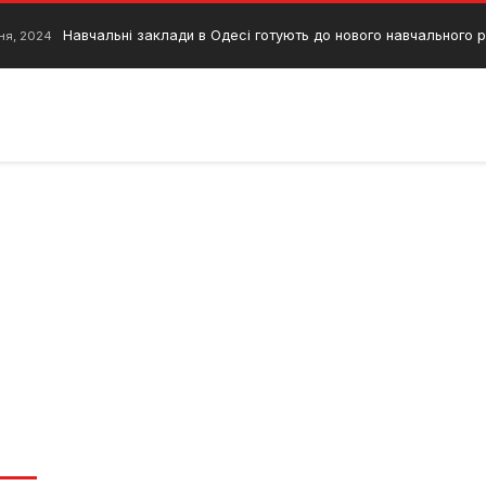
Навчальні заклади в Одесі готують до нового навчального 
ня, 2024