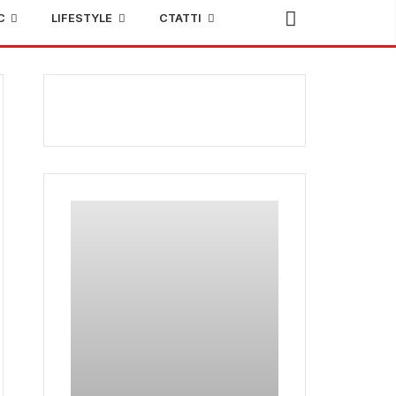
С
LIFESTYLE
СТАТТІ