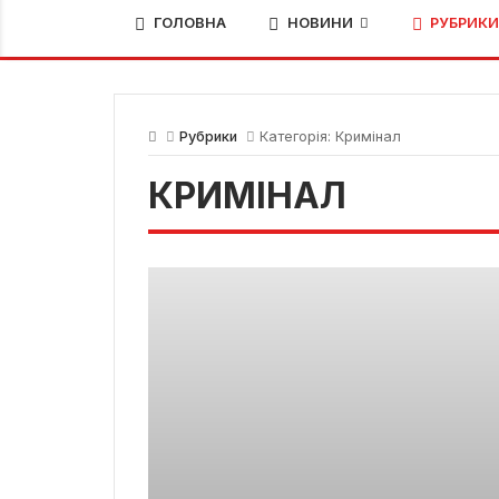
ГОЛОВНА
НОВИНИ
РУБРИК
Рубрики
Категорія:
Кримінал
КРИМІНАЛ