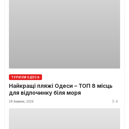
ТУРИЗМ ОДЕСА
Найкращі пляжі Одеси – ТОП 8 місць
для відпочинку біля моря
28 Березня, 2026
0