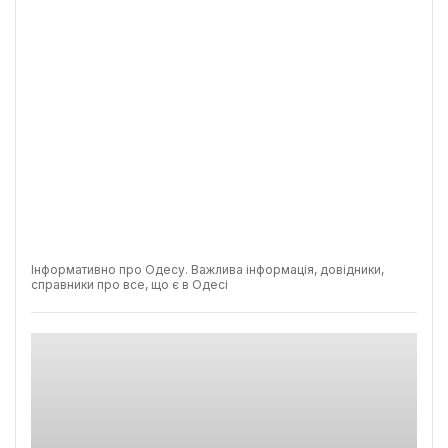
Інформативно про Одесу. Важлива інформація, довідники,
справники про все, що є в Одесі