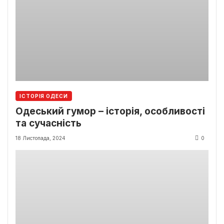
ІСТОРІЯ ОДЕСИ
Одеський гумор – історія, особливості
та сучасність
18 Листопада, 2024
0