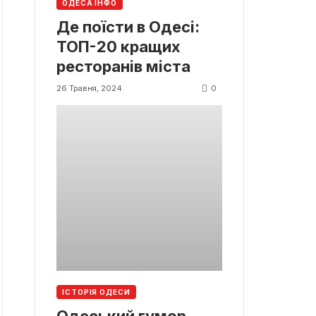
ОДЕСА ІНФО
Де поїсти в Одесі:
ТОП-20 кращих
ресторанів міста
0
26 Травня, 2024
ІСТОРІЯ ОДЕСИ