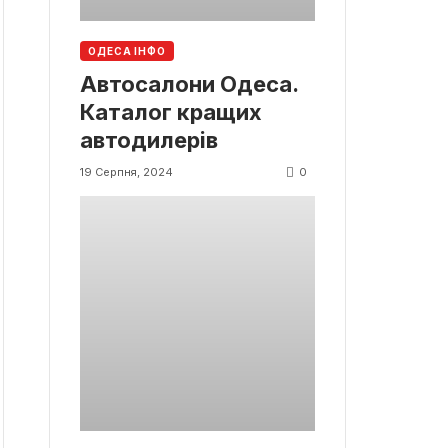
ОДЕСА ІНФО
Автосалони Одеса.
Каталог кращих
автодилерів
0
19 Серпня, 2024