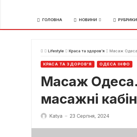
ГОЛОВНА
НОВИНИ
РУБРИК
Lifestyle
Краса та здоров'я
Масаж Одеса.
КРАСА ТА ЗДОРОВ'Я
ОДЕСА ІНФО
Масаж Одеса.
масажні кабі
Katya
23 Серпня, 2024
—