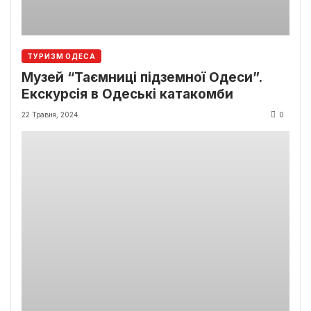
ТУРИЗМ ОДЕСА
Музей “Таємниці підземної Одеси”.
Екскурсія в Одеські катакомби
22 Травня, 2024
0