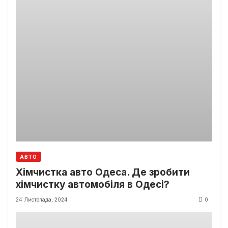
АВТО
Хімчистка авто Одеса. Де зробити
хімчистку автомобіля в Одесі?
24 Листопада, 2024
0