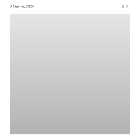
8 Серпня, 2024
0