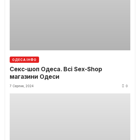
ОДЕСА ІНФО
Секс-шоп Одеса. Всі Sex-Shop
магазини Одеси
7 Серпня, 2024
0