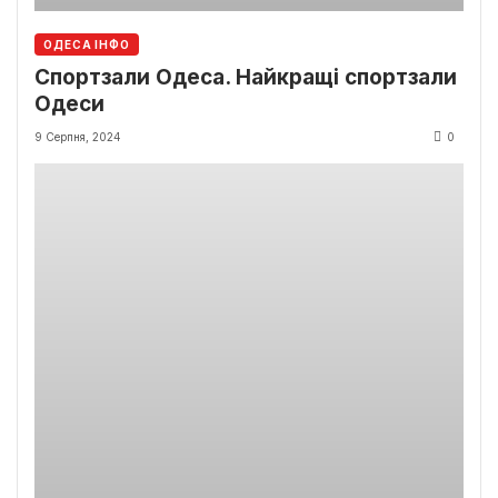
ОДЕСА ІНФО
Спортзали Одеса. Найкращі спортзали
Одеси
9 Серпня, 2024
0