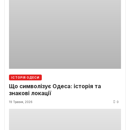
ІСТОРІЯ ОДЕСИ
Що символізує Одеса: історія та
знакові локації
19 Травня, 2026
0