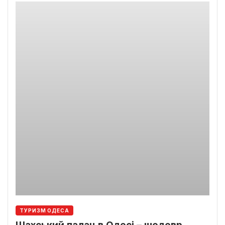
ТУРИЗМ ОДЕСА