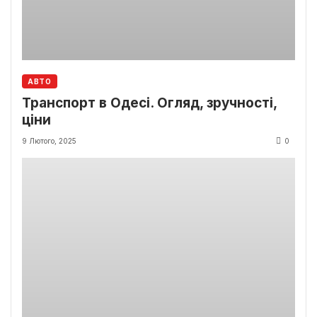
АВТО
Транспорт в Одесі. Огляд, зручності,
ціни
9 Лютого, 2025
0