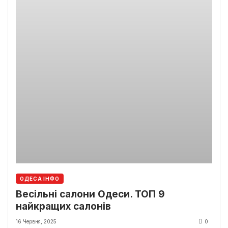
ОДЕСА ІНФО
Весільні салони Одеси. ТОП 9
найкращих салонів
16 Червня, 2025
0