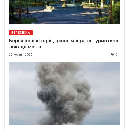
БЕРЕЗІВКА
Березівка: історія, цікаві місця та туристичні
локації міста
25 Червня, 2026
0