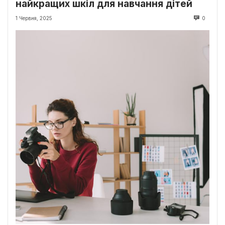
найкращих шкіл для навчання дітей
1 Червня, 2025
0