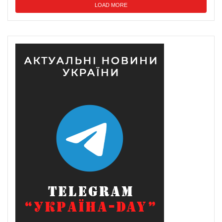
LOAD MORE