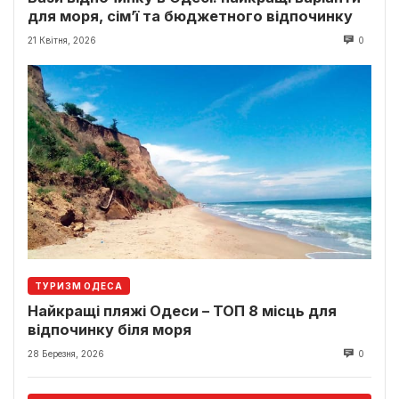
для моря, сім’ї та бюджетного відпочинку
21 Квітня, 2026
0
ТУРИЗМ ОДЕСА
Найкращі пляжі Одеси – ТОП 8 місць для
відпочинку біля моря
28 Березня, 2026
0