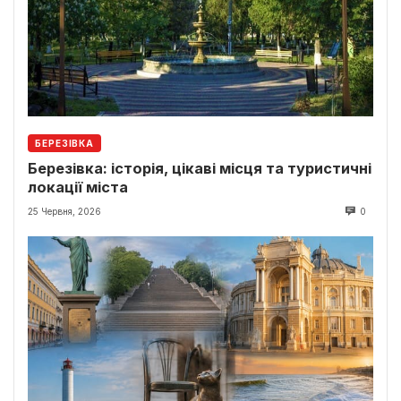
БЕРЕЗІВКА
Березівка: історія, цікаві місця та туристичні
локації міста
25 Червня, 2026
0