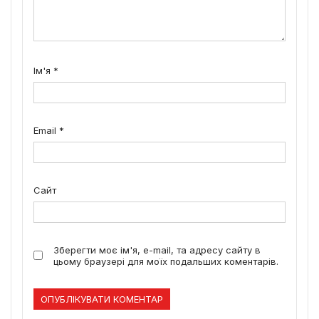
Ім'я
*
Email
*
Сайт
Зберегти моє ім'я, e-mail, та адресу сайту в
цьому браузері для моїх подальших коментарів.