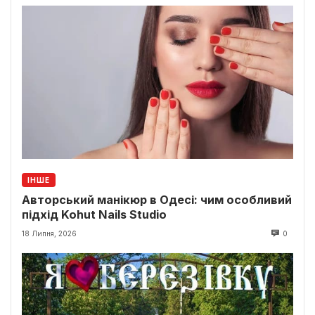
ІНШЕ
Авторський манікюр в Одесі: чим особливий
підхід Kohut Nails Studio
18 Липня, 2026
0