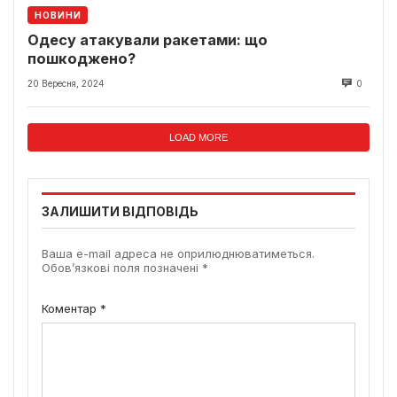
НОВИНИ
Одесу атакували ракетами: що
пошкоджено?
20 Вересня, 2024
0
LOAD MORE
ЗАЛИШИТИ ВІДПОВІДЬ
Ваша e-mail адреса не оприлюднюватиметься.
Обов’язкові поля позначені
*
Коментар
*