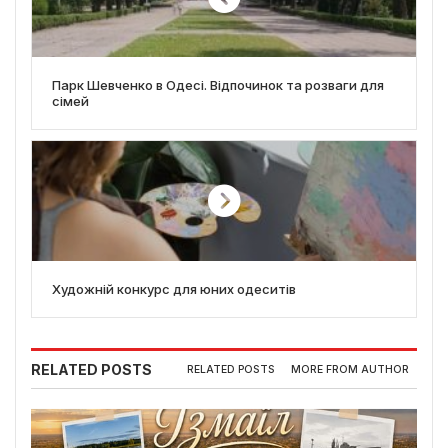
Парк Шевченко в Одесі. Відпочинок та розваги для
сімей
Художній конкурс для юних одеситів
RELATED POSTS
RELATED POSTS
MORE FROM AUTHOR