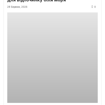
28 Березня, 2026
0