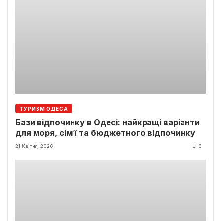
ТУРИЗМ ОДЕСА
Бази відпочинку в Одесі: найкращі варіанти
для моря, сім’ї та бюджетного відпочинку
21 Квітня, 2026
0