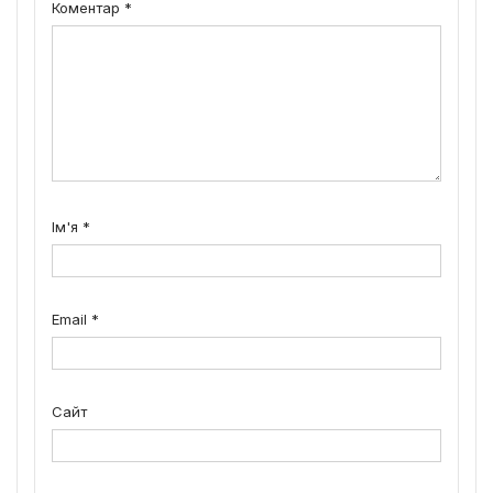
Коментар
*
Ім'я
*
Email
*
Сайт