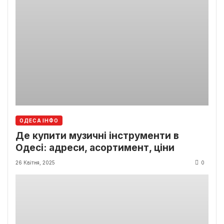
ОДЕСА ІНФО
Де купити музичні інструменти в
Одесі: адреси, асортимент, ціни
26 Квітня, 2025
0