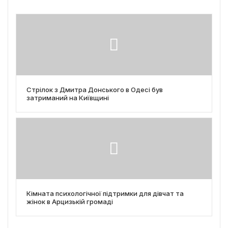
Стрілок з Дмитра Донського в Одесі був
затриманий на Київщині
Кімната психологічної підтримки для дівчат та
жінок в Арцизькій громаді