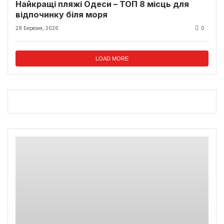
Найкращі пляжі Одеси – ТОП 8 місць для
відпочинку біля моря
28 Березня, 2026
0
LOAD MORE