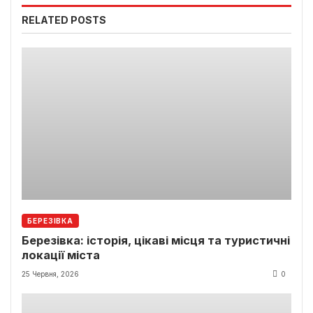
RELATED POSTS
БЕРЕЗІВКА
Березівка: історія, цікаві місця та туристичні
локації міста
25 Червня, 2026
0