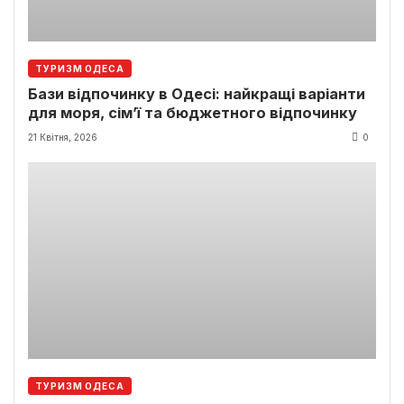
ТУРИЗМ ОДЕСА
Бази відпочинку в Одесі: найкращі варіанти
для моря, сім’ї та бюджетного відпочинку
21 Квітня, 2026
0
ТУРИЗМ ОДЕСА