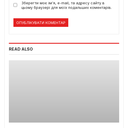
Зберегти моє ім'я, e-mail, та адресу сайту в
цьому браузері для моїх подальших коментарів.
READ ALSO