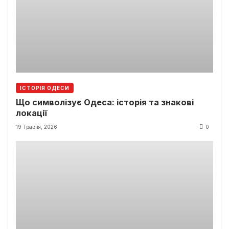
ІСТОРІЯ ОДЕСИ
Що символізує Одеса: історія та знакові
локації
19 Травня, 2026
0