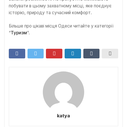
побувати в цьому захватному місці, яке поєднує
історію, природу та сучасний комфорт.
Більше про цікаві місця Одеси читайте у категорії
“
Туризм
“.
katya