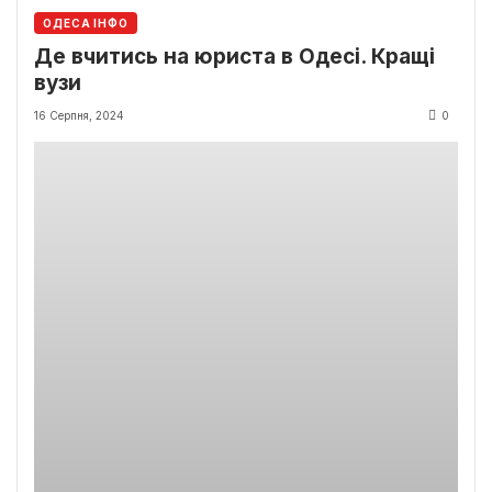
ОДЕСА ІНФО
Де вчитись на юриста в Одесі. Кращі
вузи
16 Серпня, 2024
0