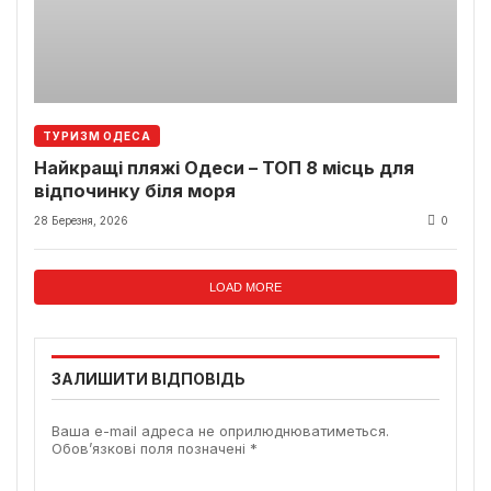
ТУРИЗМ ОДЕСА
Найкращі пляжі Одеси – ТОП 8 місць для
відпочинку біля моря
28 Березня, 2026
0
LOAD MORE
ЗАЛИШИТИ ВІДПОВІДЬ
Ваша e-mail адреса не оприлюднюватиметься.
Обов’язкові поля позначені
*