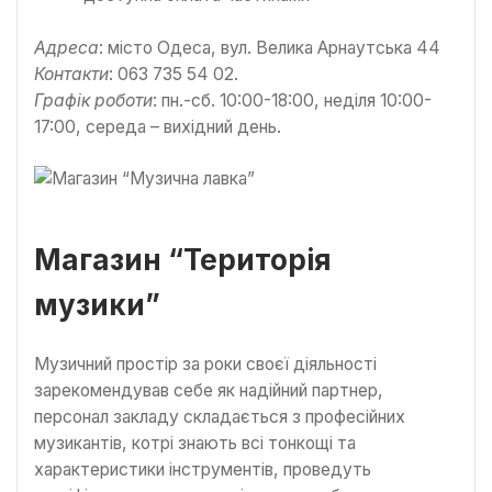
Адреса
: місто Одеса, вул. Велика Арнаутська 44
Контакти
: 063 735 54 02.
Графік роботи
: пн.-сб. 10:00-18:00, неділя 10:00-
17:00, середа – вихідний день.
Магазин “Територія
музики”
Музичний простір за роки своєї діяльності
зарекомендував себе як надійний партнер,
персонал закладу складається з професійних
музикантів, котрі знають всі тонкощі та
характеристики інструментів, проведуть