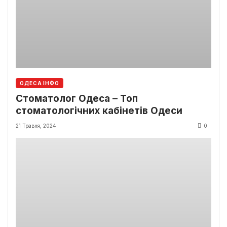
ОДЕСА ІНФО
Стоматолог Одеса – Топ
стоматологічних кабінетів Одеси
21 Травня, 2024
0