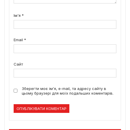
Ім'я
*
Email
*
Сайт
Зберегти моє ім'я, e-mail, та адресу сайту в
цьому браузері для моїх подальших коментарів.