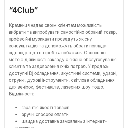
“4Club”
Крамниця надає своїм клієнтам можливість
вибрати та випробувати самостійно обраний товар,
професійні музиканти проведуть якісну
консультацію та допоможуть обрати прилади
відповідно до потреб та побажань. Основною
метою діяльності закладу є якісне обслуговування
клієнтів та задоволення їхніх потреб. У продажі
доступні Dj обладнання, акустичні системи, ударні,
струнні, духові інструменти, світлове обладнання
для вечірок, фестивалів, лазерних шоу тощо.
Відмінності:
гарантія якості товарів
зручні способи оплати
швидка доставка замовлень з інтернет-