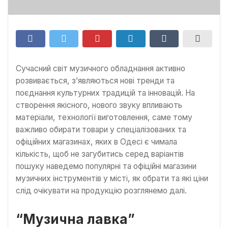
Сучасний світ музичного обладнання активно
розвивається, з’являються нові тренди та
поєднання культурних традицій та інновацій. На
створення якісного, нового звуку впливають
матеріали, технології виготовлення, саме тому
важливо обирати товари у спеціалізованих та
офіційних магазинах, яких в Одесі є чимала
кількість, щоб не загубитись серед варіантів
пошуку наведемо популярні та офіційні магазини
музичних інструментів у місті, як обрати та які ціни
слід очікувати на продукцію розглянемо далі.
“Музична лавка”