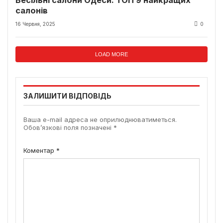
салонів
16 Червня, 2025
0
LOAD MORE
ЗАЛИШИТИ ВІДПОВІДЬ
Ваша e-mail адреса не оприлюднюватиметься.
Обов’язкові поля позначені
*
Коментар
*