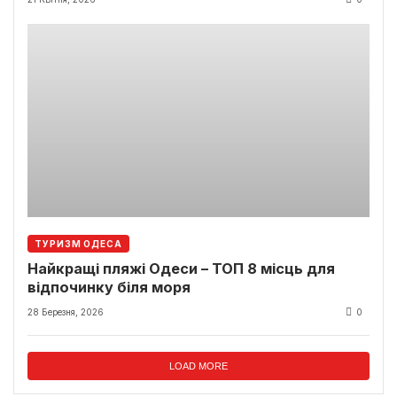
ТУРИЗМ ОДЕСА
Найкращі пляжі Одеси – ТОП 8 місць для
відпочинку біля моря
28 Березня, 2026
0
LOAD MORE