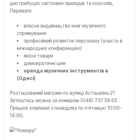
дистрибуцію світлових приладів та консолів,
Переваги:
власне видавництво книг музичного
спрямування
професійний розвиток персоналу (участь в
міжнародних конференціях)
якісні товари
демократичні ціни
оренда музичних інструментів в
(Одесі)
Розташований магазин по вулиці Асташкіна 21
Зв’язатись можна за номером (048) 737 58 63
Працює компанія з понеділка по п’ятницю 10:00-
14:00.