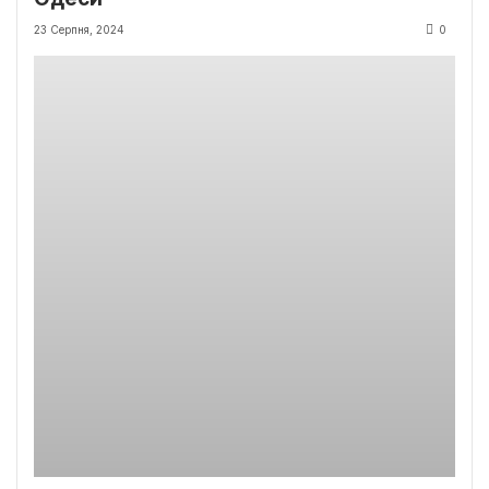
23 Серпня, 2024
0