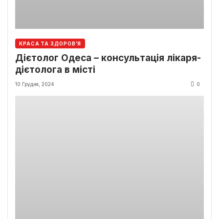
КРАСА ТА ЗДОРОВ'Я
Дієтолог Одеса – консультація лікаря-
дієтолога в місті
10 Грудня, 2024
0