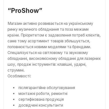
“ProShow”
Магазин активно розвивається на українському
ринку музичного обладнання та поза межами
країни. Пріоритетом є задоволення потреб клієнтів,
саме тому асортимент товарів збільшується,
поповнюється новими моделями та брендами.
Спеціалізується на світловому та звуковому
обладнанні, високоякісному обладанні для лазерних
шоу, продаж інструментів: клавішні, ударні,
струмині.
Особливості:
післягарантійне обслуговування
монтажні роботи, ремонтні
сертифікована продукція
досвідчені консультанти