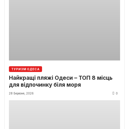
ТУРИЗМ ОДЕСА
Найкращі пляжі Одеси – ТОП 8 місць
для відпочинку біля моря
28 Березня, 2026
0