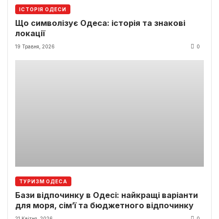
ІСТОРІЯ ОДЕСИ
Що символізує Одеса: історія та знакові
локації
19 Травня, 2026
0
ТУРИЗМ ОДЕСА
Бази відпочинку в Одесі: найкращі варіанти
для моря, сім’ї та бюджетного відпочинку
21 Квітня, 2026
0