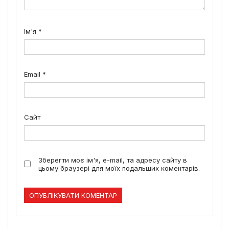
Ім'я
*
Email
*
Сайт
Зберегти моє ім'я, e-mail, та адресу сайту в
цьому браузері для моїх подальших коментарів.