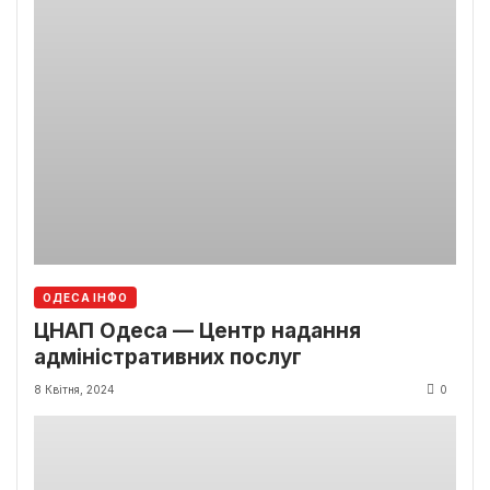
ОДЕСА ІНФО
ЦНАП Одеса — Центр надання
адміністративних послуг
8 Квітня, 2024
0