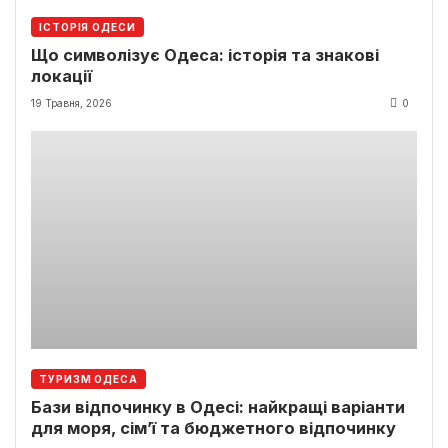
ІСТОРІЯ ОДЕСИ
Що символізує Одеса: історія та знакові
локації
19 Травня, 2026
0
ТУРИЗМ ОДЕСА
Бази відпочинку в Одесі: найкращі варіанти
для моря, сім’ї та бюджетного відпочинку