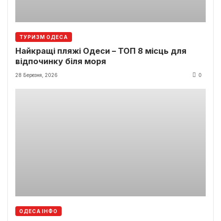
ТУРИЗМ ОДЕСА
Найкращі пляжі Одеси – ТОП 8 місць для
відпочинку біля моря
28 Березня, 2026
0
ОДЕСА ІНФО