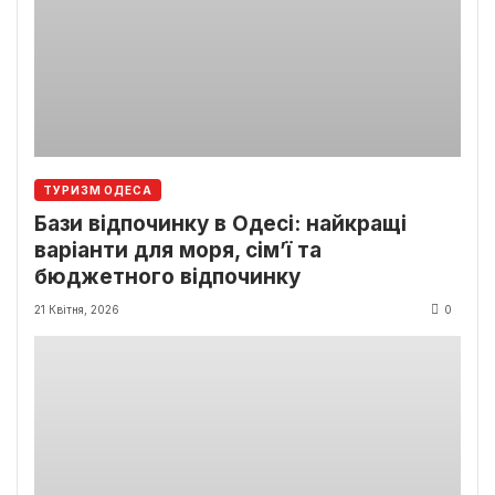
ТУРИЗМ ОДЕСА
Бази відпочинку в Одесі: найкращі
варіанти для моря, сім’ї та
бюджетного відпочинку
21 Квітня, 2026
0