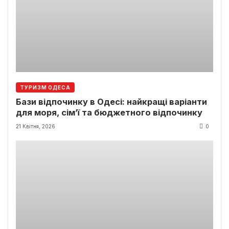
ТУРИЗМ ОДЕСА
Бази відпочинку в Одесі: найкращі варіанти
для моря, сім’ї та бюджетного відпочинку
21 Квітня, 2026
0