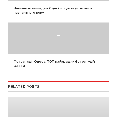
Навчальні заклади в Одесі готують до нового
навчального року
Фотостудія Одеса. ТОП найкращих фотостудій
Одеси
RELATED POSTS