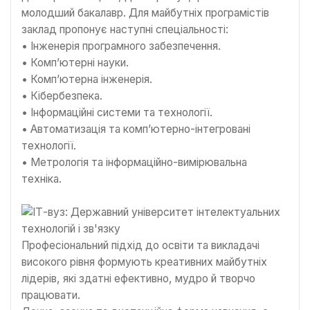
молодший бакалавр. Для майбутніх програмістів
заклад пропонує наступні спеціальності:
• Інженерія програмного забезпечення.
• Комп’ютерні науки.
• Комп’ютерна інженерія.
• Кібербезпека.
• Інформаційні системи та технології.
• Автоматизація та комп’ютерно-інтегровані
технології.
• Метрологія та інформаційно-вимірювальна
техніка.
Професіональний підхід до освіти та викладачі
високого рівня формують креативних майбутніх
лідерів, які здатні ефективно, мудро й творчо
працювати.