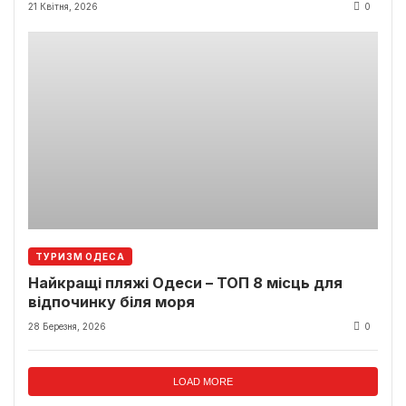
21 Квітня, 2026
0
ТУРИЗМ ОДЕСА
Найкращі пляжі Одеси – ТОП 8 місць для
відпочинку біля моря
28 Березня, 2026
0
LOAD MORE