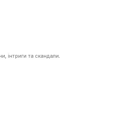
ни, інтриги та скандали.