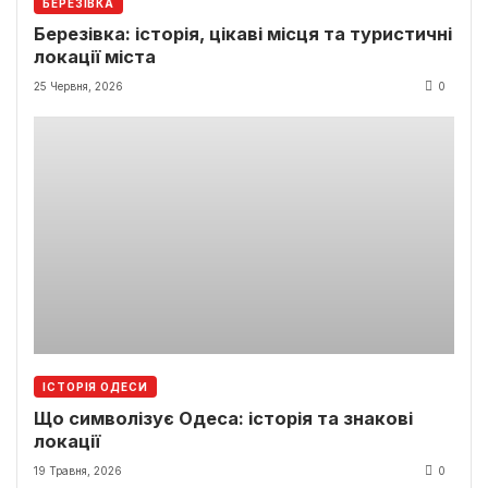
БЕРЕЗІВКА
Березівка: історія, цікаві місця та туристичні
локації міста
25 Червня, 2026
0
ІСТОРІЯ ОДЕСИ
Що символізує Одеса: історія та знакові
локації
19 Травня, 2026
0