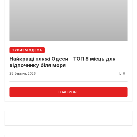
ТУРИЗМ ОДЕСА
Найкращі пляжі Одеси – ТОП 8 місць для
відпочинку біля моря
28 Березня, 2026
0
LOAD MORE