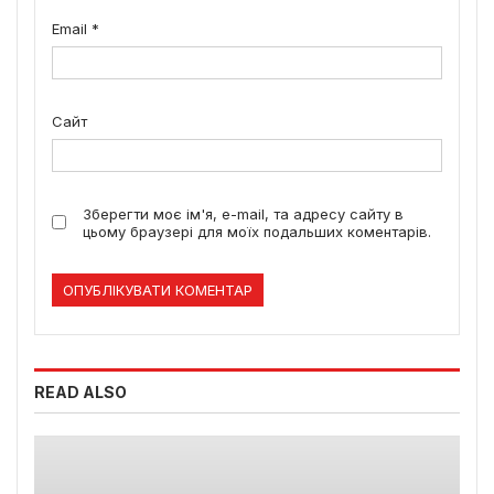
Email
*
Сайт
Зберегти моє ім'я, e-mail, та адресу сайту в
цьому браузері для моїх подальших коментарів.
READ ALSO