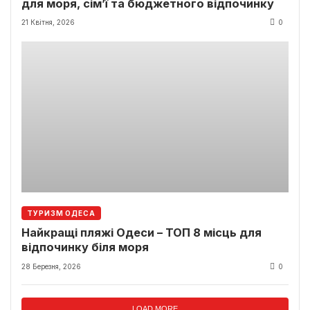
для моря, сім’ї та бюджетного відпочинку
21 Квітня, 2026
0
ТУРИЗМ ОДЕСА
Найкращі пляжі Одеси – ТОП 8 місць для
відпочинку біля моря
28 Березня, 2026
0
LOAD MORE