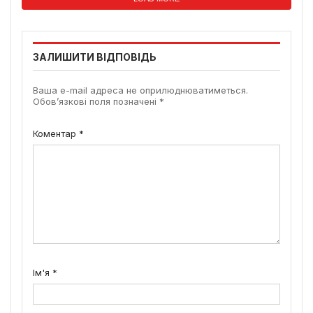
ЗАЛИШИТИ ВІДПОВІДЬ
Ваша e-mail адреса не оприлюднюватиметься.
Обов’язкові поля позначені
*
Коментар
*
Ім'я
*