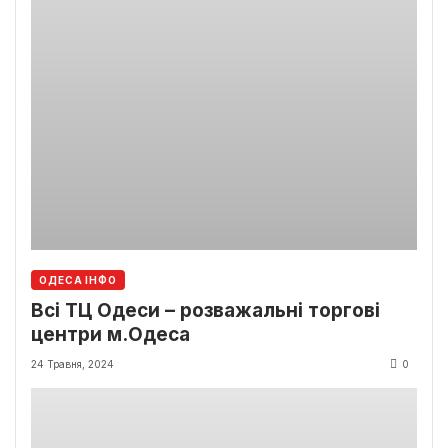
ОДЕСА ІНФО
Всі ТЦ Одеси – розважальні торгові
центри м.Одеса
24 Травня, 2024
0