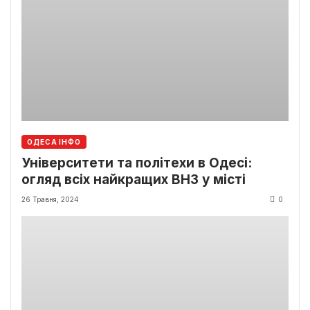
ОДЕСА ІНФО
Університети та політехи в Одесі:
огляд всіх найкращих ВНЗ у місті
26 Травня, 2024
0