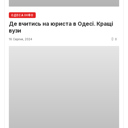
ОДЕСА ІНФО
Де вчитись на юриста в Одесі. Кращі
вузи
16 Серпня, 2024
0