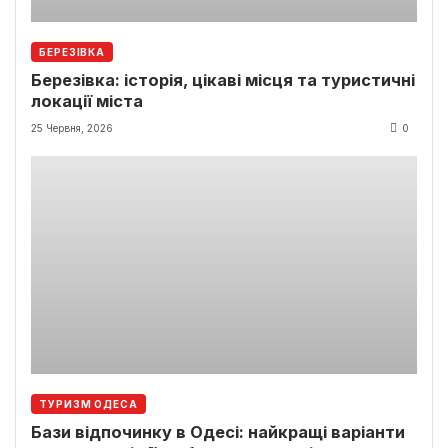
БЕРЕЗІВКА
Березівка: історія, цікаві місця та туристичні
локації міста
25 Червня, 2026
0
ТУРИЗМ ОДЕСА
Бази відпочинку в Одесі: найкращі варіанти