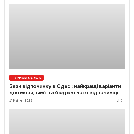
ТУРИЗМ ОДЕСА
Бази відпочинку в Одесі: найкращі варіанти
для моря, сім’ї та бюджетного відпочинку
21 Квітня, 2026
0