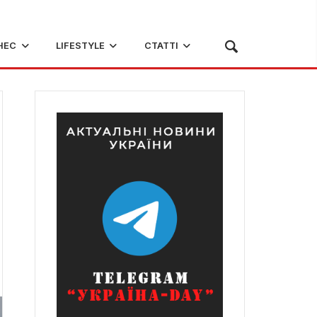
НЕС
LIFESTYLE
СТАТТІ