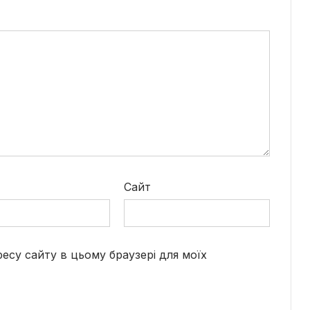
*
Сайт
дресу сайту в цьому браузері для моїх