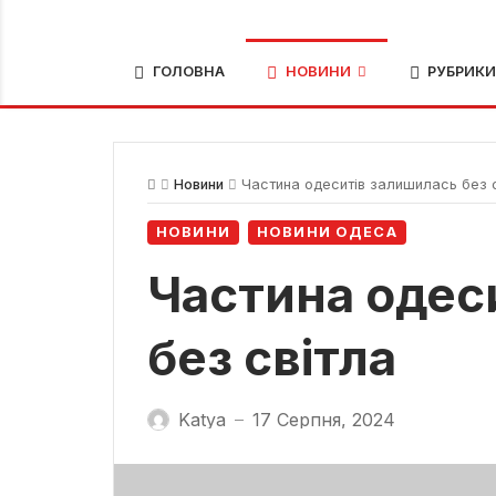
ГОЛОВНА
НОВИНИ
РУБРИК
Новини
Частина одеситів залишилась без 
НОВИНИ
НОВИНИ ОДЕСА
Частина одес
без світла
Katya
17 Серпня, 2024
—