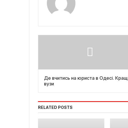
Де вчитись на юриста в Одесі. Кращ
вузи
RELATED POSTS