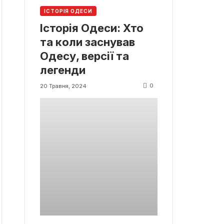
ІСТОРІЯ ОДЕСИ
Історія Одеси: Хто
та коли заснував
Одесу, версії та
легенди
0
20 Травня, 2024