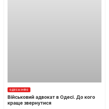
ОДЕСА ІНФО
Військовий адвокат в Одесі. До кого
краще звернутися