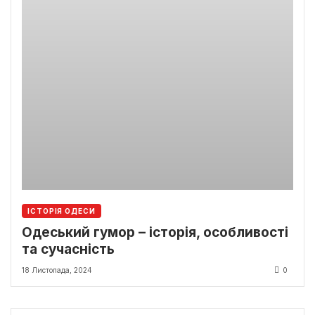
ІСТОРІЯ ОДЕСИ
Одеський гумор – історія, особливості
та сучасність
18 Листопада, 2024
0