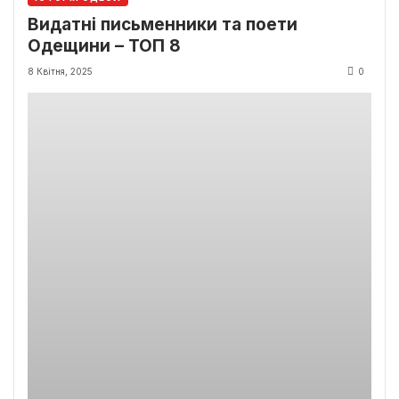
Видатні письменники та поети
Одещини – ТОП 8
8 Квітня, 2025
0