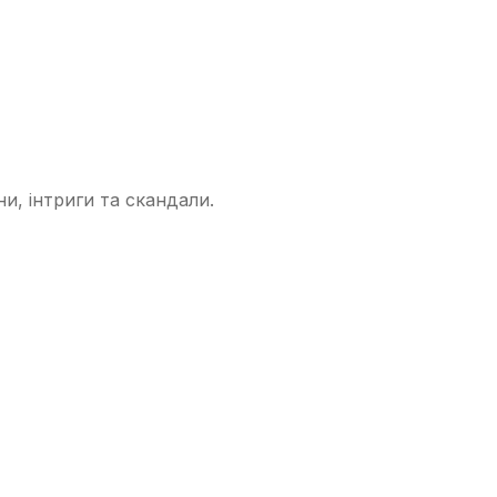
ни, інтриги та скандали.