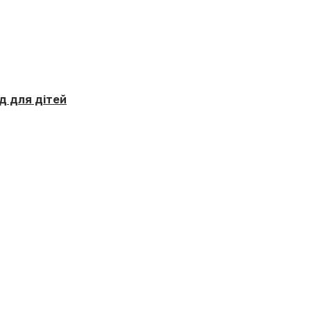
д для дітей