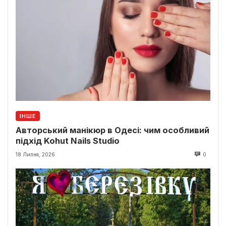
ІНШЕ
Авторський манікюр в Одесі: чим особливий
підхід Kohut Nails Studio
18 Липня, 2026
0