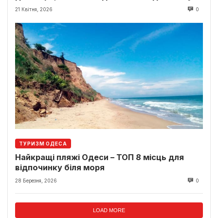
21 Квітня, 2026
0
ТУРИЗМ ОДЕСА
Найкращі пляжі Одеси – ТОП 8 місць для
відпочинку біля моря
28 Березня, 2026
0
LOAD MORE