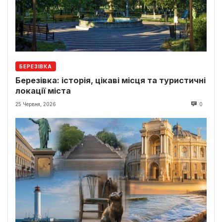
БЕРЕЗІВКА
Березівка: історія, цікаві місця та туристичні
локації міста
25 Червня, 2026
0