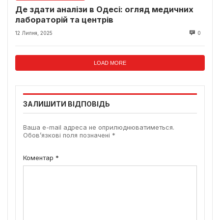
Де здати аналізи в Одесі: огляд медичних
лабораторій та центрів
12 Липня, 2025
0
LOAD MORE
ЗАЛИШИТИ ВІДПОВІДЬ
Ваша e-mail адреса не оприлюднюватиметься.
Обов’язкові поля позначені
*
Коментар
*