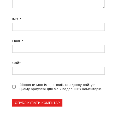
Ім'я
*
Email
*
Сайт
Зберегти моє ім'я, e-mail, та адресу сайту в
цьому браузері для моїх подальших коментарів.