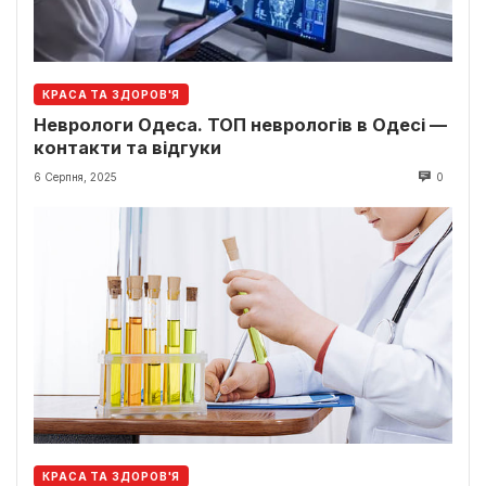
КРАСА ТА ЗДОРОВ'Я
Неврологи Одеса. ТОП неврологів в Одесі —
контакти та відгуки
6 Серпня, 2025
0
КРАСА ТА ЗДОРОВ'Я