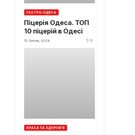
ГАСТРО-ОДЕСА
Піцерія Одеса. ТОП
10 піцерій в Одесі
0
15 Липня, 2024
КРАСА ТА ЗДОРОВ'Я