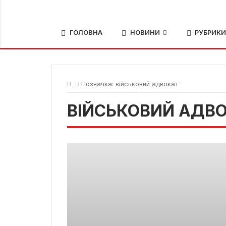
ГОЛОВНА
НОВИНИ
РУБРИК
Позначка:
військовий адвокат
ВІЙСЬКОВИЙ АДВ