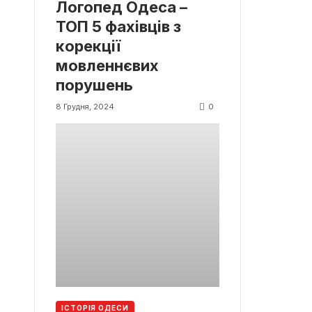
Логопед Одеса –
ТОП 5 фахівців з
корекції
мовленнєвих
порушень
0
8 Грудня, 2024
ІСТОРІЯ ОДЕСИ