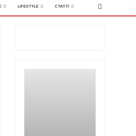
С
LIFESTYLE
СТАТТІ