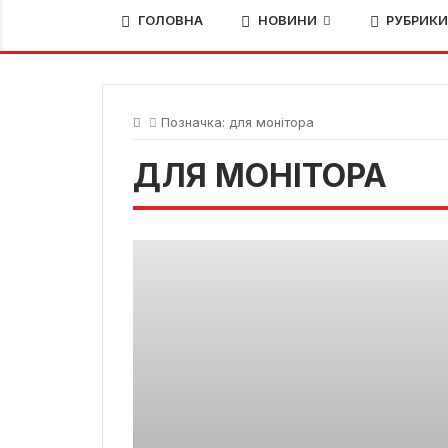
ГОЛОВНА
НОВИНИ
РУБРИК
Позначка:
для монітора
ДЛЯ МОНІТОРА