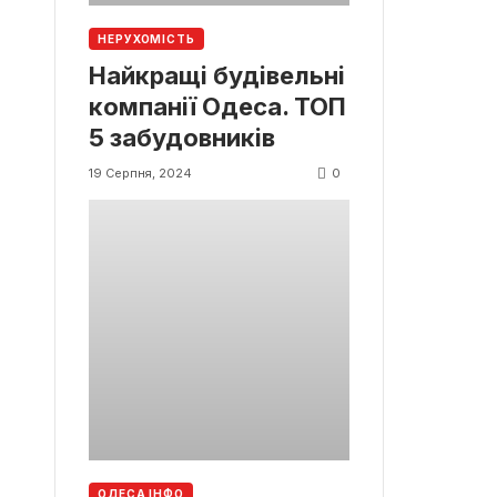
НЕРУХОМІСТЬ
Найкращі будівельні
компанії Одеса. ТОП
5 забудовників
0
19 Серпня, 2024
ОДЕСА ІНФО