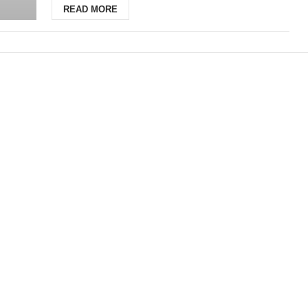
READ MORE