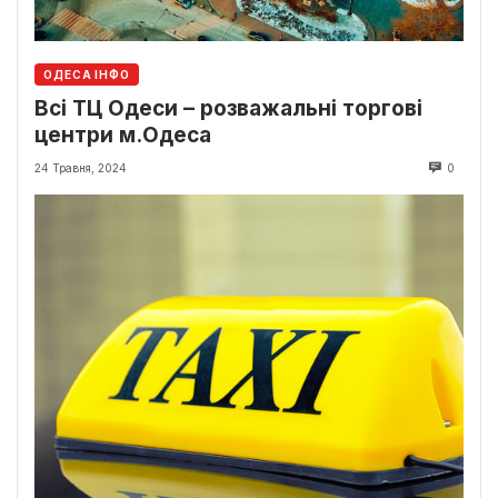
ОДЕСА ІНФО
Всі ТЦ Одеси – розважальні торгові
центри м.Одеса
24 Травня, 2024
0