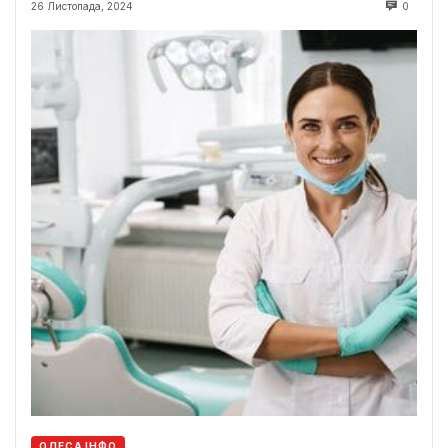
26 Листопада, 2024
0
ОДЕСА ІНФО