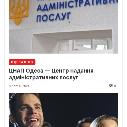
ОДЕСА ІНФО
ЦНАП Одеса — Центр надання
адміністративних послуг
8 Квітня, 2024
0